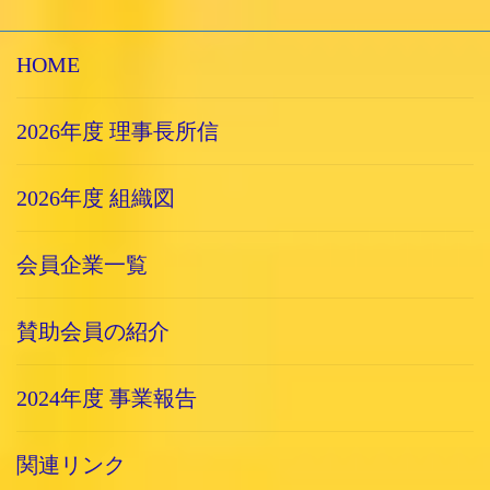
HOME
2026年度 理事長所信
2026年度 組織図
会員企業一覧
賛助会員の紹介
2024年度 事業報告
関連リンク