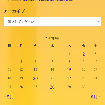
アーカイブ
2017年6月
日
月
火
水
木
金
土
2
1
3
4
5
6
7
8
9
10
15
11
12
13
14
16
17
20
18
19
21
22
23
24
28
25
26
27
29
30
« 5月
8月 »