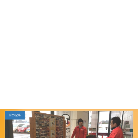
Follow me!
小千谷ＪＣ
カテゴリー
前の記事