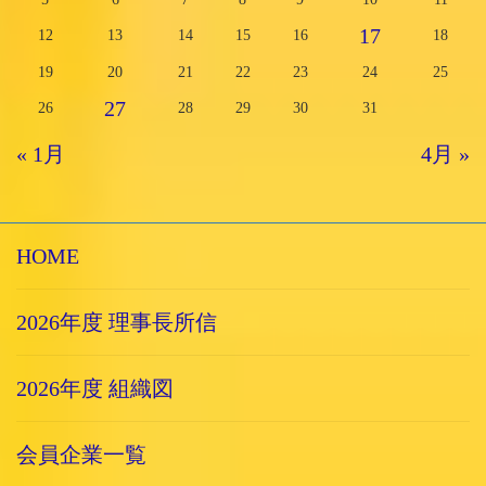
17
12
13
14
15
16
18
19
20
21
22
23
24
25
27
26
28
29
30
31
« 1月
4月 »
HOME
2026年度 理事長所信
2026年度 組織図
会員企業一覧