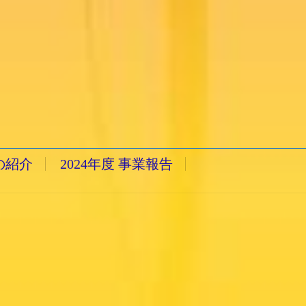
の紹介
2024年度 事業報告