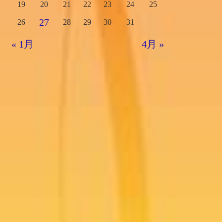
19
20
21
22
23
24
25
27
26
28
29
30
31
« 1月
4月 »