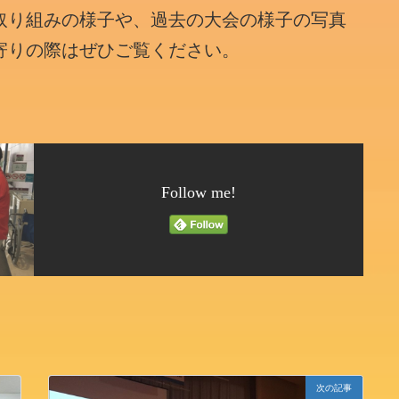
取り組みの様子や、過去の大会の様子の写真
寄りの際はぜひご覧ください。
Follow me!
次の記事