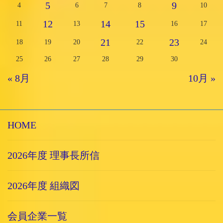
5
9
4
6
7
8
10
12
14
15
11
13
16
17
21
23
18
19
20
22
24
25
26
27
28
29
30
« 8月
10月 »
HOME
2026年度 理事長所信
2026年度 組織図
会員企業一覧