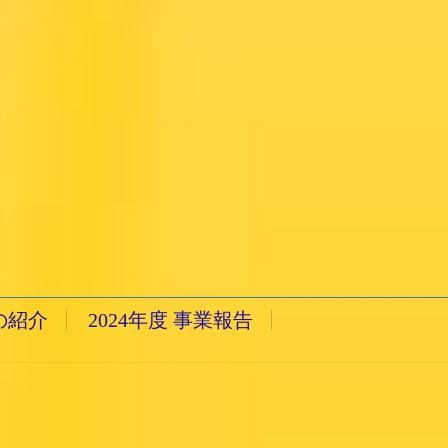
の紹介
2024年度 事業報告