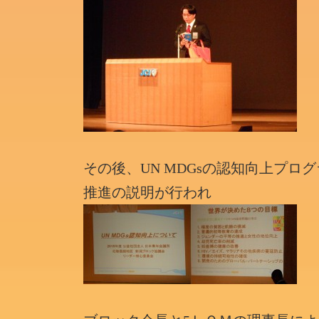
その後、UN MDGsの認知向上プ
推進の説明が行われ