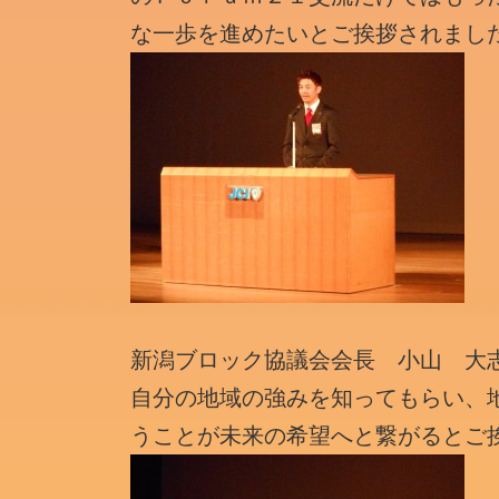
な一歩を進めたいとご挨拶されまし
新潟ブロック協議会会長 小山 大
自分の地域の強みを知ってもらい、
うことが未来の希望へと繋がるとご