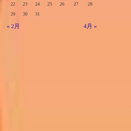
22
23
24
25
26
27
28
29
30
31
« 2月
4月 »