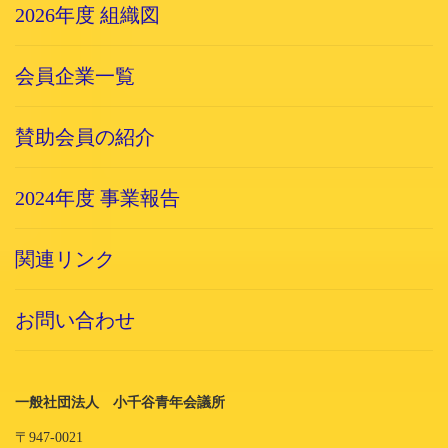
2026年度 組織図
会員企業一覧
賛助会員の紹介
2024年度 事業報告
関連リンク
お問い合わせ
一般社団法人 小千谷青年会議所
〒947-0021