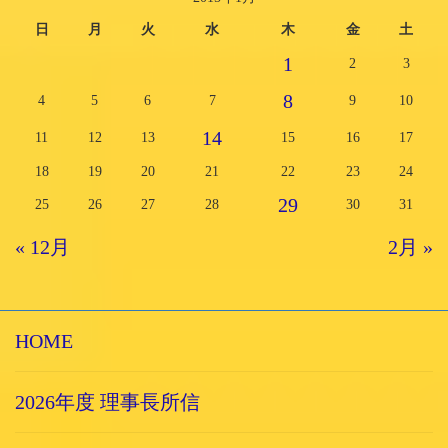
日
月
火
水
木
金
土
1
2
3
8
4
5
6
7
9
10
14
11
12
13
15
16
17
18
19
20
21
22
23
24
29
25
26
27
28
30
31
« 12月
2月 »
HOME
2026年度 理事長所信