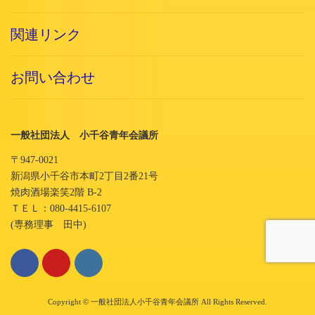
関連リンク
お問い合わせ
一般社団法人 小千谷青年会議所
〒947-0021
新潟県小千谷市本町2丁目2番21号
焼肉酒場楽笑2階 B-2
ＴＥＬ：080-4415-6107
(専務理事 田中)
Copyright © 一般社団法人小千谷青年会議所 All Rights Reserved.