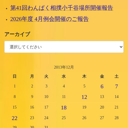
第41回わんぱく相撲小千谷場所開催報告
2026年度 4月例会開催のご報告
アーカイブ
2013年12月
日
月
火
水
木
金
土
6
7
1
2
3
4
5
12
8
9
10
11
13
14
18
15
16
17
19
20
21
22
23
24
25
26
27
28
29
30
31