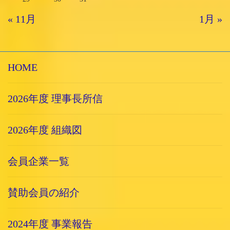
« 11月
1月 »
HOME
2026年度 理事長所信
2026年度 組織図
会員企業一覧
賛助会員の紹介
2024年度 事業報告