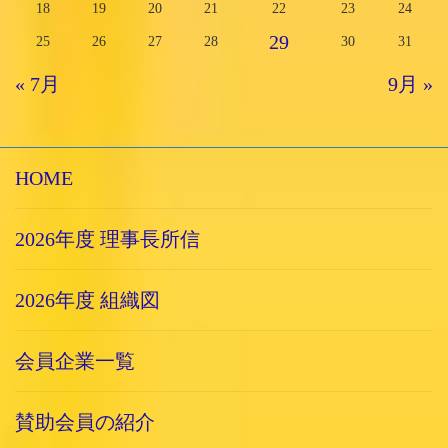
18
19
20
21
22
23
24
29
25
26
27
28
30
31
« 7月
9月 »
HOME
2026年度 理事長所信
2026年度 組織図
会員企業一覧
賛助会員の紹介