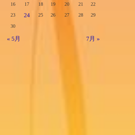
16
17
18
19
20
21
22
24
23
25
26
27
28
29
30
« 5月
7月 »