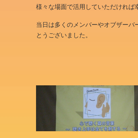
様々な場面で活用していただければ
当日は多くのメンバーやオブザーバ
とうございました。