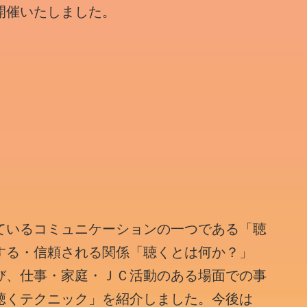
開催いたしました。
ているコミュニケーションの一つである「聴
する・信頼される関係「聴くとは何か？」
び、仕事・家庭・ＪＣ活動のある場面での事
聴くテクニック」を紹介しました。今後は