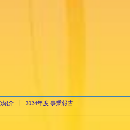
の紹介
2024年度 事業報告