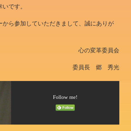
幸いです。
ーから参加していただきまして、誠にありが
心の変革委員会
委員長 郷 秀光
Follow me!