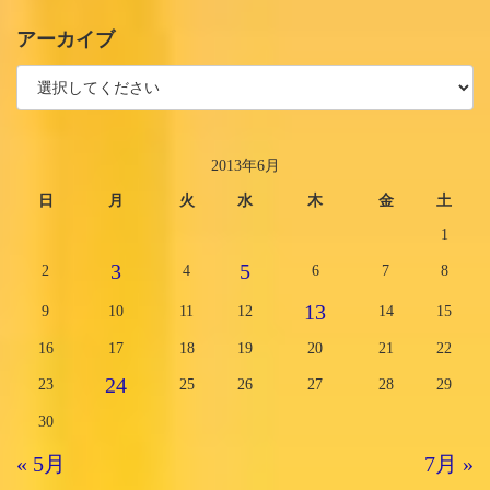
アーカイブ
2013年6月
日
月
火
水
木
金
土
1
3
5
2
4
6
7
8
13
9
10
11
12
14
15
16
17
18
19
20
21
22
24
23
25
26
27
28
29
30
« 5月
7月 »