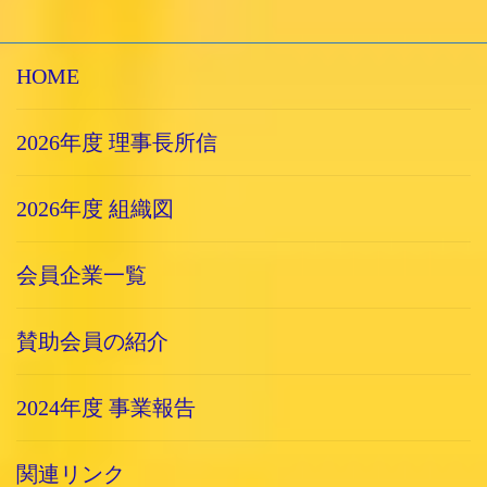
HOME
2026年度 理事長所信
2026年度 組織図
会員企業一覧
賛助会員の紹介
2024年度 事業報告
関連リンク