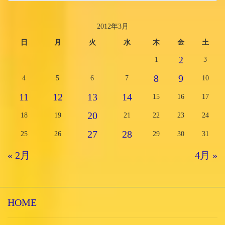
2012年3月
日
月
火
水
木
金
土
2
1
3
8
9
4
5
6
7
10
11
12
13
14
15
16
17
20
18
19
21
22
23
24
27
28
25
26
29
30
31
« 2月
4月 »
HOME