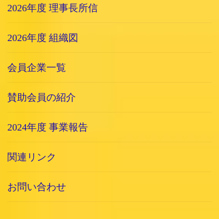
2026年度 理事長所信
2026年度 組織図
会員企業一覧
賛助会員の紹介
2024年度 事業報告
関連リンク
お問い合わせ