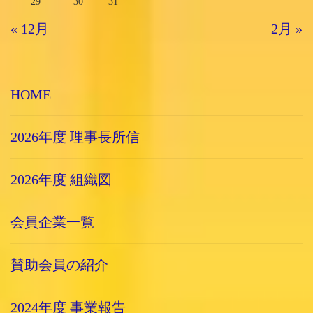
29
30
31
« 12月
2月 »
HOME
2026年度 理事長所信
2026年度 組織図
会員企業一覧
賛助会員の紹介
2024年度 事業報告