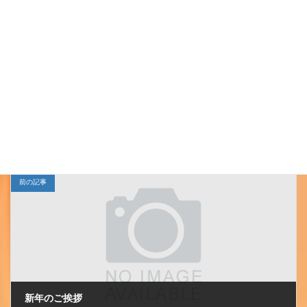
させていただきます。
Follow me!
小千谷ＪＣ
カテゴリー
前の記事
新年のご挨拶