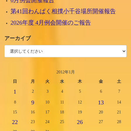
6月例会開催報告
第41回わんぱく相撲小千谷場所開催報告
2026年度 4月例会開催のご報告
アーカイブ
2012年1月
日
月
火
水
木
金
土
1
2
3
4
5
6
7
9
13
8
10
11
12
14
15
16
17
18
19
20
21
22
26
23
24
25
27
28