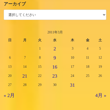
アーカイブ
2011年3月
日
月
火
水
木
金
土
2
1
3
4
5
9
6
7
8
10
11
12
16
13
14
15
17
18
19
21
23
20
22
24
25
26
31
27
28
29
30
« 2月
4月 »