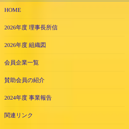
HOME
2026年度 理事長所信
2026年度 組織図
会員企業一覧
賛助会員の紹介
2024年度 事業報告
関連リンク