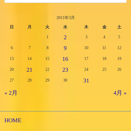
2011年3月
日
月
火
水
木
金
土
2
1
3
4
5
9
6
7
8
10
11
12
16
13
14
15
17
18
19
21
23
20
22
24
25
26
31
27
28
29
30
« 2月
4月 »
HOME