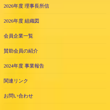
2026年度 理事長所信
2026年度 組織図
会員企業一覧
賛助会員の紹介
2024年度 事業報告
関連リンク
お問い合わせ