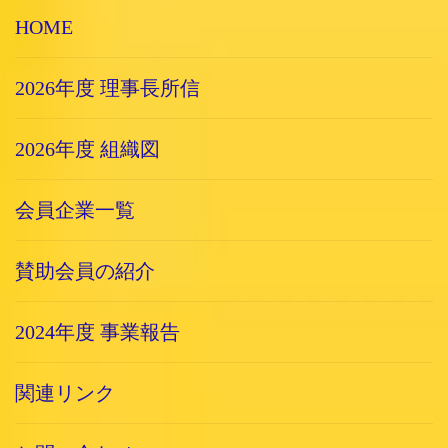
HOME
2026年度 理事長所信
2026年度 組織図
会員企業一覧
賛助会員の紹介
2024年度 事業報告
関連リンク