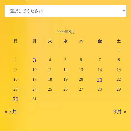
2009年8月
日
月
火
水
木
金
土
1
3
2
4
5
6
7
8
9
10
11
12
13
14
15
21
16
17
18
19
20
22
23
24
25
26
27
28
29
30
31
« 7月
9月 »