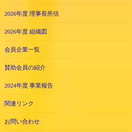
2026年度 理事長所信
2026年度 組織図
会員企業一覧
賛助会員の紹介
2024年度 事業報告
関連リンク
お問い合わせ