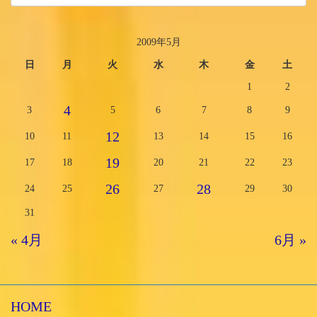
2009年5月
日
月
火
水
木
金
土
1
2
4
3
5
6
7
8
9
12
10
11
13
14
15
16
19
17
18
20
21
22
23
26
28
24
25
27
29
30
31
« 4月
6月 »
HOME