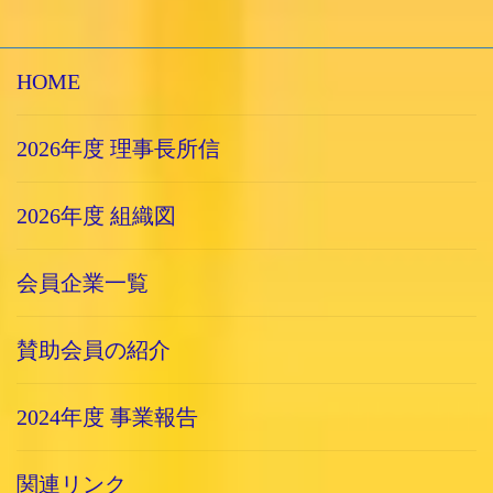
HOME
2026年度 理事長所信
2026年度 組織図
会員企業一覧
賛助会員の紹介
2024年度 事業報告
関連リンク